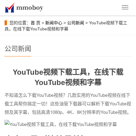
导
航
菜
您的位置：
首 页
>
新闻中心
>
公司新闻
> YouTube视频下载工
单
具，在线下载YouTube视频和字幕
公司新闻
YouTube视频下载工具，在线下载
YouTube视频和字幕
不知道怎么下载YouTube视频？几款实用的YouTube视频在线下
载工具帮你搞定一切！这些油管下载器可以解析下载YouTube视
频及其字幕，包括高清1080p、4K、8K分辨率的YouTube视频。