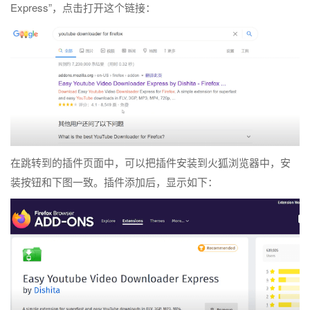
Express”，点击打开这个链接：
在跳转到的插件页面中，可以把插件安装到火狐浏览器中，安
装按钮和下图一致。插件添加后，显示如下：