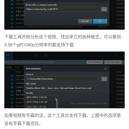
下载工具开始分析这个视频，找出来它的各种格式，可以看到
5.56个g的1080p分辨率的都支持下载：
如果视频有字幕的话，这个工具也支持下载，上图中的选项里
会有字幕下载项目。