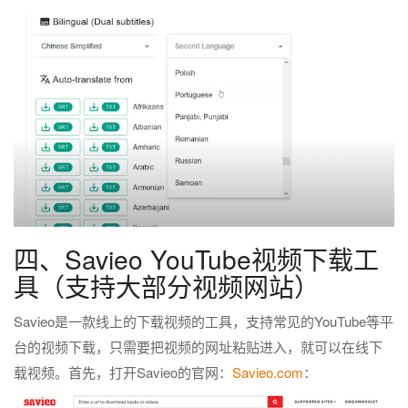
四、Savieo YouTube视频下载工
具（支持大部分视频网站）
Savieo是一款线上的下载视频的工具，支持常见的YouTube等平
台的视频下载，只需要把视频的网址粘贴进入，就可以在线下
载视频。首先，打开Savieo的官网：
Savieo.com
：