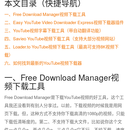
本文目录（快捷导航）
一、Free Download Manager视频下载工具
二、Easy YouTube Video Downloader Express视频下载器插件
三、YouTube视频字幕下载工具（带自动翻译功能）
四、Savieo YouTube视频下载工具（支持大部分视频网站）
五、Loader.to YouTube视频下载工具（最高可支持8K视频下
载）
六、如何找到最新的YouTube视频下载器
一、Free Download Manager视
频下载工具
Free Download Manager是下载YouTube视频的好工具，这个工
具我还没看到有别人分享过。以前，下载视频的时候我是用网
页下载。但，这种方式不支持你下载高清的1080p的视频，只能
下载低清晰度的。第二、不支持下载大文件，比如说你这个文
件一点几个g、两点几个g、三点几个g它不行，不给下载，速度