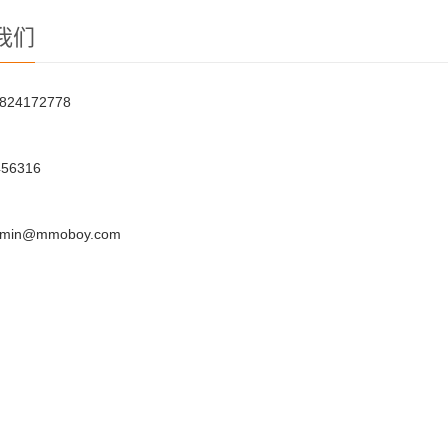
我们
824172778
456316
min@mmoboy.com