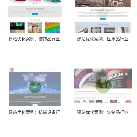
建站优化案例：装饰品行业
建站优化案例：医用品行业
建站优化案例：机械设备行
建站优化案例：定制品行业