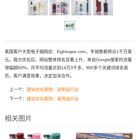
美国客户大型电子烟网店：Eightvape.com，年销售额将近1千万美
元。我方优化后，网站整体排名显著上升，来自Google搜索的流量
增幅超50%，月平均流量达到14万3千多，900多个关键词排名首
页。客户满意效果，决定加深合作。
上一个：
建站优化案例：定制品行业
下一个：
建站优化案例：装饰品行业
相关图片