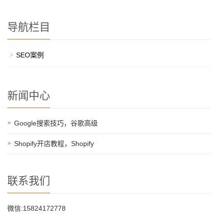
导航栏目
SEO案例
新闻中心
Google搜索技巧，谷歌高级
Shopify开店教程，Shopify
联系我们
微信:15824172778